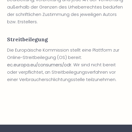
außerhalb der Grenzen des Urheberrechtes bedürfen
der schriftlichen Zustimmung des jeweiligen Autors
bzw. Erstellers.
Streitbeilegung
Die Europäische Kommission stellt eine Plattform zur
Online-Streitbeilegung (OS) bereit:
ec.europa.eu/consumers/odr
. Wir sind nicht bereit
oder verpflichtet, an Streitbeilegungsverfahren vor
einer Verbraucherschlichtungsstelle teilzunehmen.