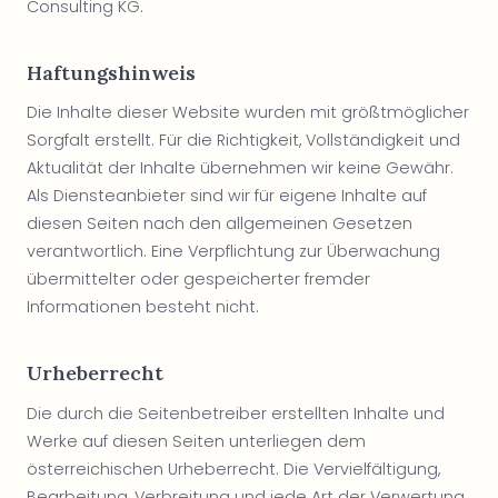
Consulting KG.
Haftungshinweis
Die Inhalte dieser Website wurden mit größtmöglicher
Sorgfalt erstellt. Für die Richtigkeit, Vollständigkeit und
Aktualität der Inhalte übernehmen wir keine Gewähr.
Als Diensteanbieter sind wir für eigene Inhalte auf
diesen Seiten nach den allgemeinen Gesetzen
verantwortlich. Eine Verpflichtung zur Überwachung
übermittelter oder gespeicherter fremder
Informationen besteht nicht.
Urheberrecht
Die durch die Seitenbetreiber erstellten Inhalte und
Werke auf diesen Seiten unterliegen dem
österreichischen Urheberrecht. Die Vervielfältigung,
Bearbeitung, Verbreitung und jede Art der Verwertung